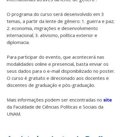
O programa do curso será desenvolvido em 3
temas, a partir da lente de gênero: 1. guerra e paz;
2. economia, migrações e desenvolvimento
internacional; 3. ativismo, política exterior e
diplomacia.
Para participar do evento, que acontecerá nas
modalidades online e presencial, basta enviar os
seus dados para o e-mail disponibilizado no poster.
O curso é gratuito e direcionado aos docentes e
discentes de graduação e pós-graduação.
Mais informações podem ser encontradas no
site
da Faculdade de Ciências Políticas e Sociais da
UNAM.