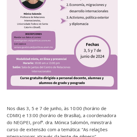
Nos dias 3, 5 e 7 de junho, às 10:00 (horário de
CDMX) e 13:00 (horário de Brasília), a coordenadora
do NEGPEI, profª. dra. Mónica Salomón, ministrará
curso de extensão com a temática: “As relações
internacionais através da lente de gênero”.