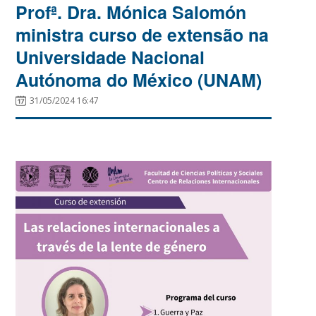
Profª. Dra. Mónica Salomón
ministra curso de extensão na
Universidade Nacional
Autónoma do México (UNAM)
31/05/2024 16:47