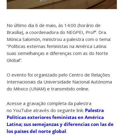
No último dia 6 de maio, às 14:00 (horário de
Brasília), a coordenadora do NEGPEI, Profª. Dra.
Mónica Salomón, ministrou a palestra com o tema:
“Políticas externas feministas na América Latina:
suas semelhanças e diferenças com as do Norte
Global”.
O evento foi organizado pelo Centro de Relações
Internacionais da Universidade Nacional Autónoma
do México (UNAM) e transmitido online.
Acesse a gravação completa da palestra
no YouTube através do seguinte link:
Palestra
Políticas exteriores feministas en América
Latina; sus semejanzas y diferencias con las de
los países del norte global
.