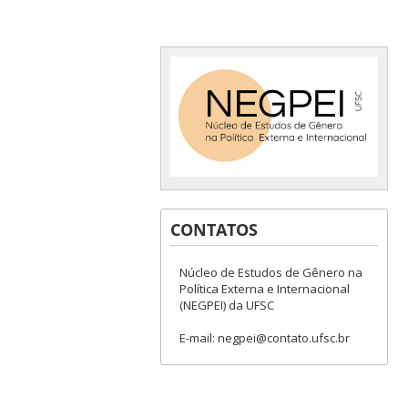
CONTATOS
Núcleo de Estudos de Gênero na
Política Externa e Internacional
(NEGPEI) da UFSC
E-mail: negpei@contato.ufsc.br