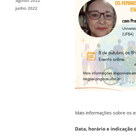
agosto 2022
junho 2022
Mais informações sobre os 
Data, horário e indicação 