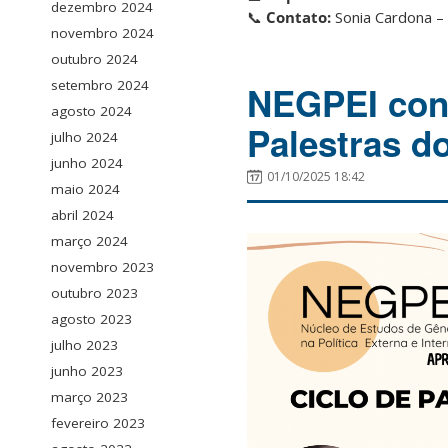
dezembro 2024
📞
Contato:
Sonia Cardona –
novembro 2024
outubro 2024
setembro 2024
NEGPEI conv
agosto 2024
Palestras d
julho 2024
junho 2024
01/10/2025 18:42
maio 2024
abril 2024
março 2024
novembro 2023
outubro 2023
agosto 2023
julho 2023
junho 2023
março 2023
fevereiro 2023