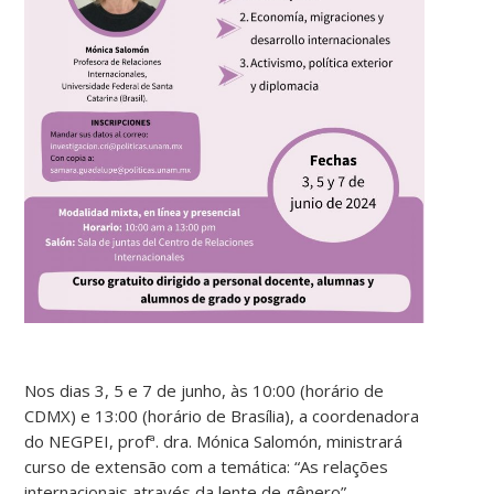
Nos dias 3, 5 e 7 de junho, às 10:00 (horário de
CDMX) e 13:00 (horário de Brasília), a coordenadora
do NEGPEI, profª. dra. Mónica Salomón, ministrará
curso de extensão com a temática: “As relações
internacionais através da lente de gênero”.