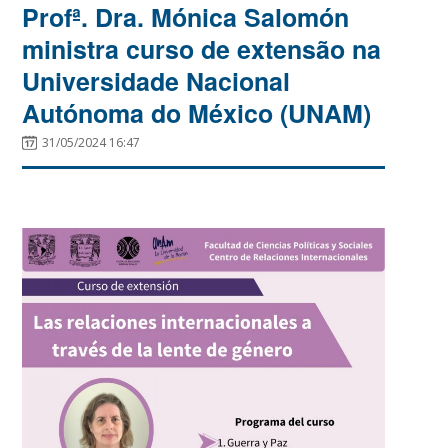
Profª. Dra. Mónica Salomón
ministra curso de extensão na
Universidade Nacional
Autónoma do México (UNAM)
31/05/2024 16:47