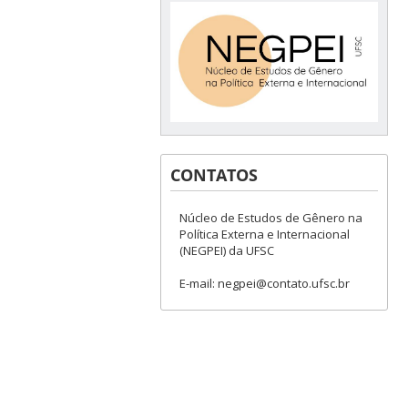
CONTATOS
Núcleo de Estudos de Gênero na
Política Externa e Internacional
(NEGPEI) da UFSC
E-mail: negpei@contato.ufsc.br