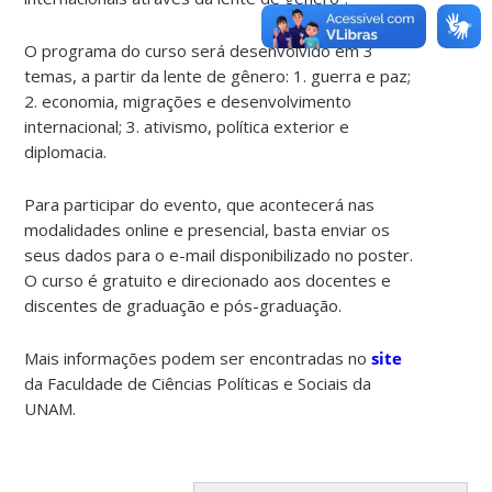
O programa do curso será desenvolvido em 3
temas, a partir da lente de gênero: 1. guerra e paz;
2. economia, migrações e desenvolvimento
internacional; 3. ativismo, política exterior e
diplomacia.
Para participar do evento, que acontecerá nas
modalidades online e presencial, basta enviar os
seus dados para o e-mail disponibilizado no poster.
O curso é gratuito e direcionado aos docentes e
discentes de graduação e pós-graduação.
Mais informações podem ser encontradas no
site
da Faculdade de Ciências Políticas e Sociais da
UNAM.