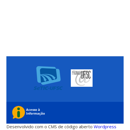
Desenvolvido com o CMS de código aberto
Wordpress