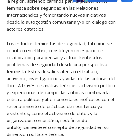
la región, abriendo caminos para el pensamiento
feminista sobre seguridad en las Relaciones
Internacionales y fomentando nuevas iniciativas
desde la autogestión comunitaria y/o en diálogo con
actores estatales.
Los estudios feministas de seguridad, tal como se
conciben en el libro, constituyen un espacio de
colaboración para pensar y actuar frente a los
problemas de seguridad desde una perspectiva
feminista. Estos desafíos afectan el trabajo,
activismo, investigaciones y vidas de las autoras del
libro. A través de análisis teóricos, activismo político
y experiencias de campo, las autoras combinan la
crítica a políticas gubernamentales ineficaces con el
reconocimiento de prácticas de resistencia ya
existentes, como el activismo de datos y la
organización comunitária, redefiniendo
ontológicamente el concepto de seguridad en su
dimensión política y teórica.