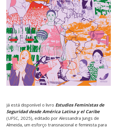
Já está disponível o livro
Estudios Feministas de
Seguridad desde América Latina y el Caribe
(UFSC, 2025), editado por Alessandra Jungs de
Almeida, um esforço transnacional e feminista para