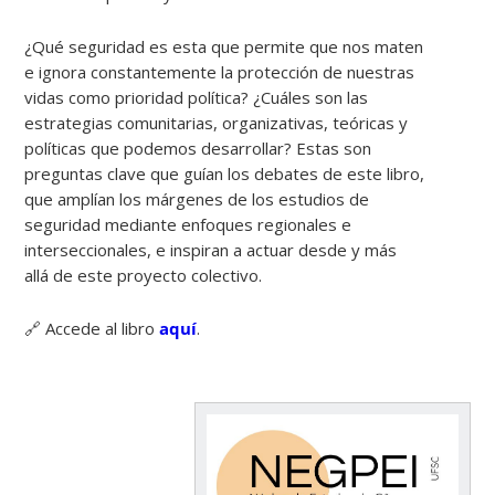
¿Qué seguridad es esta que permite que nos maten
e ignora constantemente la protección de nuestras
vidas como prioridad política? ¿Cuáles son las
estrategias comunitarias, organizativas, teóricas y
políticas que podemos desarrollar? Estas son
preguntas clave que guían los debates de este libro,
que amplían los márgenes de los estudios de
seguridad mediante enfoques regionales e
interseccionales, e inspiran a actuar desde y más
allá de este proyecto colectivo.
🔗 Accede al libro
aquí
.