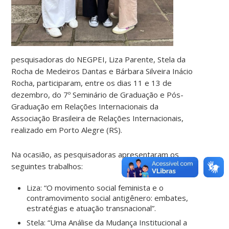
pesquisadoras do NEGPEI, Liza Parente, Stela da
Rocha de Medeiros Dantas e Bárbara Silveira Inácio
Rocha, participaram, entre os dias 11 e 13 de
dezembro, do 7º Seminário de Graduação e Pós-
Graduação em Relações Internacionais da
Associação Brasileira de Relações Internacionais,
realizado em Porto Alegre (RS).
Na ocasião, as pesquisadoras apresentaram os
seguintes trabalhos:
Liza: “O movimento social feminista e o
contramovimento social antigênero: embates,
estratégias e atuação transnacional”.
Stela: “Uma Análise da Mudança Institucional a