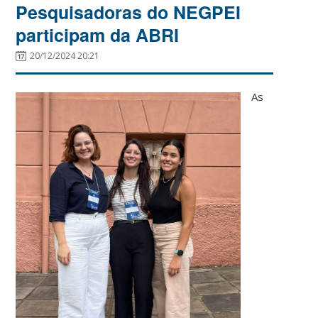
Pesquisadoras do NEGPEI
participam da ABRI
20/12/2024 20:21
As