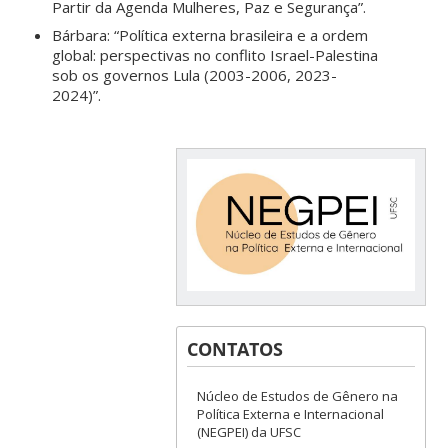
Partir da Agenda Mulheres, Paz e Segurança”.
Bárbara: “Política externa brasileira e a ordem
global: perspectivas no conflito Israel-Palestina
sob os governos Lula (2003-2006, 2023-
2024)”.
CONTATOS
Núcleo de Estudos de Gênero na
Política Externa e Internacional
(NEGPEI) da UFSC