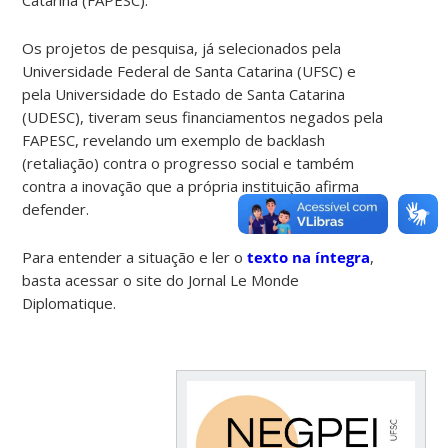
Os projetos de pesquisa, já selecionados pela
Universidade Federal de Santa Catarina (UFSC) e
pela Universidade do Estado de Santa Catarina
(UDESC), tiveram seus financiamentos negados pela
FAPESC, revelando um exemplo de backlash
(retaliação) contra o progresso social e também
contra a inovação que a própria instituição afirma
defender.
Para entender a situação e ler o
texto na íntegra
,
basta acessar o site do Jornal Le Monde
Diplomatique.