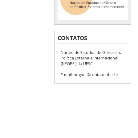
CONTATOS
Núcleo de Estudos de Gênero na
Política Externa e Internacional
(NEGPEI) da UFSC
E-mail: negpei@contato.ufsc.br