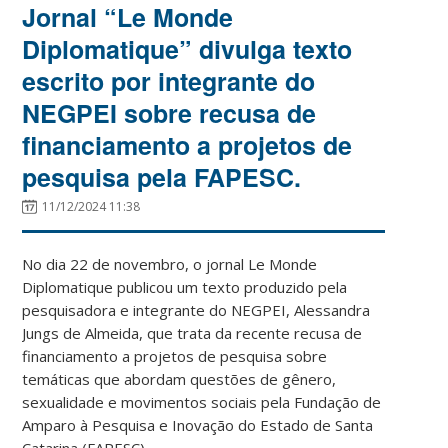
Jornal “Le Monde
Diplomatique” divulga texto
escrito por integrante do
NEGPEI sobre recusa de
financiamento a projetos de
pesquisa pela FAPESC.
11/12/2024 11:38
No dia 22 de novembro, o jornal Le Monde
Diplomatique publicou um texto produzido pela
pesquisadora e integrante do NEGPEI, Alessandra
Jungs de Almeida, que trata da recente recusa de
financiamento a projetos de pesquisa sobre
temáticas que abordam questões de gênero,
sexualidade e movimentos sociais pela Fundação de
Amparo à Pesquisa e Inovação do Estado de Santa
Catarina (FAPESC).