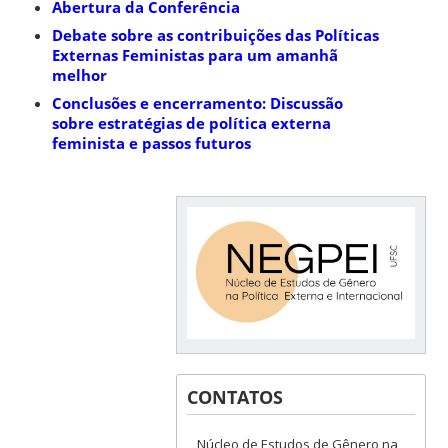
Abertura da Conferência
Debate sobre as contribuições das Políticas
Externas Feministas para um amanhã
melhor
Conclusões e encerramento: Discussão
sobre estratégias de política externa
feminista e passos futuros
CONTATOS
Núcleo de Estudos de Gênero na