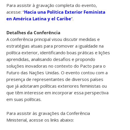
Para assistir à gravação completa do evento,
acesse: “
Hacia una Política Exterior Feminista
en América Latina y el Caribe
”.
Detalhes da Conferência
A conferência principal visou discutir medidas e
estratégias atuais para promover a igualdade na
política exterior, identificando boas práticas e lições
aprendidas, analisando desafios e propondo
soluções inovadoras no contexto do Pacto para o
Futuro das Nações Unidas. O evento contou com a
presença de representantes de diversos países
que já adotaram políticas exteriores feministas ou
que têm interesse em incorporar essa perspectiva
em suas políticas.
Para assistir às gravações da Conferência
Ministerial, acesse os links abaixo: