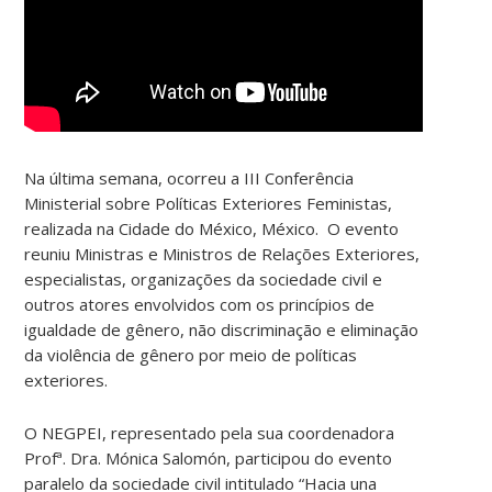
Na última semana, ocorreu a III Conferência
Ministerial sobre Políticas Exteriores Feministas,
realizada na Cidade do México, México. O evento
reuniu Ministras e Ministros de Relações Exteriores,
especialistas, organizações da sociedade civil e
outros atores envolvidos com os princípios de
igualdade de gênero, não discriminação e eliminação
da violência de gênero por meio de políticas
exteriores.
O NEGPEI, representado pela sua coordenadora
Profª. Dra. Mónica Salomón, participou do evento
paralelo da sociedade civil intitulado “Hacia una