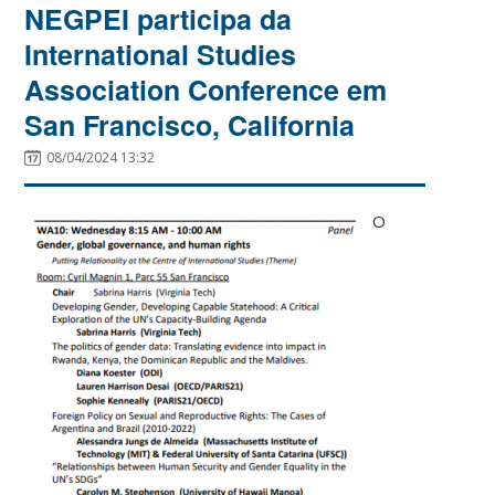
NEGPEI participa da
International Studies
Association Conference em
San Francisco, California
08/04/2024 13:32
O