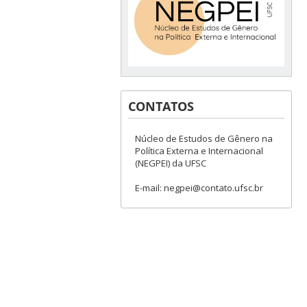
CONTATOS
Núcleo de Estudos de Gênero na
Política Externa e Internacional
(NEGPEI) da UFSC
E-mail: negpei@contato.ufsc.br