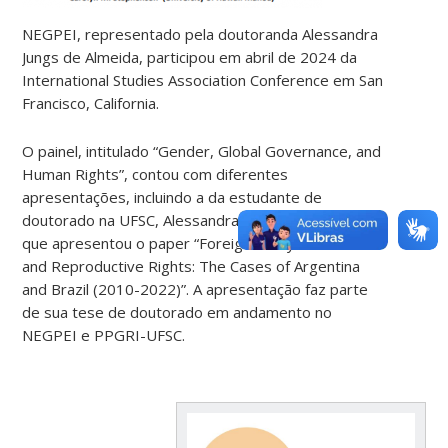
NEGPEI, representado pela doutoranda Alessandra
Jungs de Almeida, participou em abril de 2024 da
International Studies Association Conference em San
Francisco, California.
O painel, intitulado “Gender, Global Governance, and
Human Rights”, contou com diferentes
apresentações, incluindo a da estudante de
doutorado na UFSC, Alessandra Jungs de Almeida,
que apresentou o paper “Foreign Policy on Sexual
and Reproductive Rights: The Cases of Argentina
and Brazil (2010-2022)”. A apresentação faz parte
de sua tese de doutorado em andamento no
NEGPEI e PPGRI-UFSC.