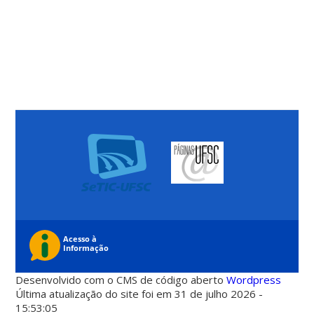
Desenvolvido com o CMS de código aberto
Wordpress
Última atualização do site foi em 31 de julho 2026 -
15:53:05