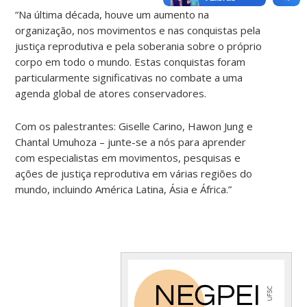
“Na última década, houve um aumento na
organização, nos movimentos e nas conquistas pela
justiça reprodutiva e pela soberania sobre o próprio
corpo em todo o mundo. Estas conquistas foram
particularmente significativas no combate a uma
agenda global de atores conservadores.
Com os palestrantes: Giselle Carino, Hawon Jung e
Chantal Umuhoza – junte-se a nós para aprender
com especialistas em movimentos, pesquisas e
ações de justiça reprodutiva em várias regiões do
mundo, incluindo América Latina, Ásia e África.”