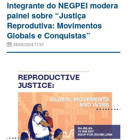
Integrante do NEGPEI modera
painel sobre “Justiça
Reprodutiva: Movimentos
Globais e Conquistas”
28/03/2024 11:57