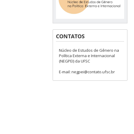
CONTATOS
Núcleo de Estudos de Gênero na
Política Externa e Internacional
(NEGPEI) da UFSC
E-mail: negpei@contato.ufsc.br