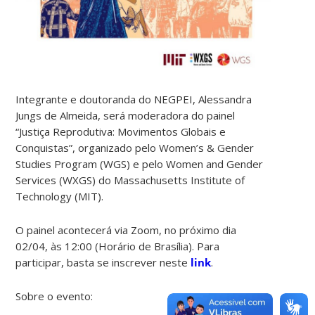
Integrante e doutoranda do NEGPEI, Alessandra
Jungs de Almeida, será moderadora do painel
“Justiça Reprodutiva: Movimentos Globais e
Conquistas”, organizado pelo Women’s & Gender
Studies Program (WGS) e pelo Women and Gender
Services (WXGS) do Massachusetts Institute of
Technology (MIT).
O painel acontecerá via Zoom, no próximo dia
02/04, às 12:00 (Horário de Brasília). Para
participar, basta se inscrever neste
link
.
Sobre o evento: