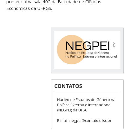
presencial na sala 402 da Faculdade de Ciências
Econômicas da UFRGS.
CONTATOS
Núcleo de Estudos de Gênero na
Política Externa e Internacional
(NEGPEI) da UFSC
E-mail: negpei@contato.ufsc.br