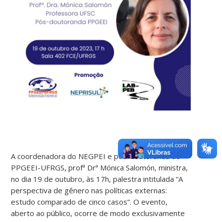
A coordenadora do NEGPEI e pós-doutoranda do
PPGEEI-UFRGS, profª Drª Mónica Salomón, ministra,
no dia 19 de outubro, às 17h, palestra intitulada “A
perspectiva de gênero nas políticas externas:
estudo comparado de cinco casos”. O evento,
aberto ao público, ocorre de modo exclusivamente