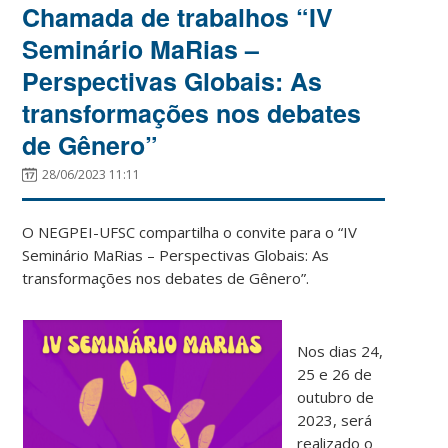
Chamada de trabalhos “IV
Seminário MaRias –
Perspectivas Globais: As
transformações nos debates
de Gênero”
28/06/2023 11:11
O NEGPEI-UFSC compartilha o convite para o “IV
Seminário MaRias – Perspectivas Globais: As
transformações nos debates de Gênero”.
Nos dias 24,
25 e 26 de
outubro de
2023, será
realizado o