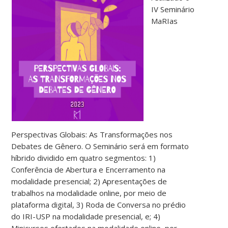
IV Seminário
MaRIas
Perspectivas Globais: As Transformações nos
Debates de Gênero. O Seminário será em formato
híbrido dividido em quatro segmentos: 1)
Conferência de Abertura e Encerramento na
modalidade presencial; 2) Apresentações de
trabalhos na modalidade online, por meio de
plataforma digital, 3) Roda de Conversa no prédio
do IRI-USP na modalidade presencial, e; 4)
Minicursos ofertados na modalidade online, por