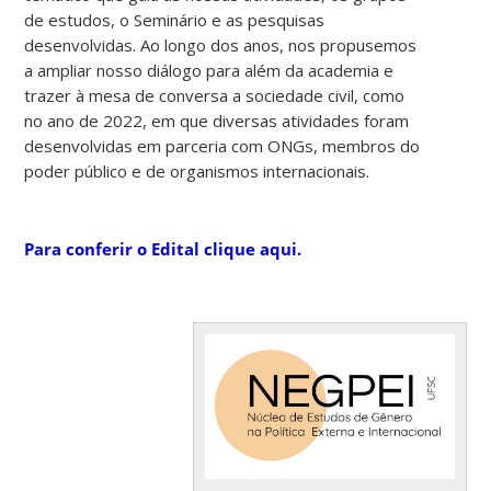
de estudos, o Seminário e as pesquisas
desenvolvidas. Ao longo dos anos, nos propusemos
a ampliar nosso diálogo para além da academia e
trazer à mesa de conversa a sociedade civil, como
no ano de 2022, em que diversas atividades foram
desenvolvidas em parceria com ONGs, membros do
poder público e de organismos internacionais.
Para conferir o Edital clique aqui.